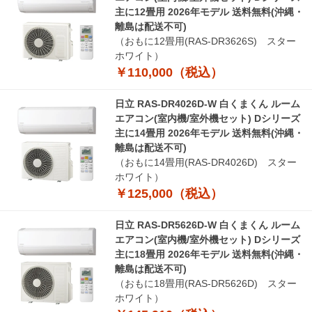
主に12畳用 2026年モデル 送料無料(沖縄・
離島は配送不可)
（おもに12畳用(RAS-DR3626S) スター
ホワイト）
￥110,000（税込）
日立 RAS-DR4026D-W 白くまくん ルーム
エアコン(室内機/室外機セット) Dシリーズ
主に14畳用 2026年モデル 送料無料(沖縄・
離島は配送不可)
（おもに14畳用(RAS-DR4026D) スター
ホワイト）
￥125,000（税込）
日立 RAS-DR5626D-W 白くまくん ルーム
エアコン(室内機/室外機セット) Dシリーズ
主に18畳用 2026年モデル 送料無料(沖縄・
離島は配送不可)
（おもに18畳用(RAS-DR5626D) スター
ホワイト）