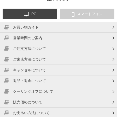
込
PC
スマートフォン
お買い物ガイド
み
営業時間のご案内
ご注文方法について
ご来店方法について
中
キャンセルについて
返品・返金について
クーリングオフについて
販売価格について
お支払い方法について