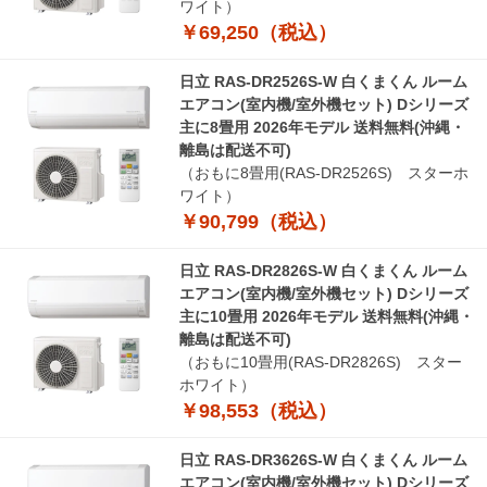
ワイト）
￥69,250（税込）
日立 RAS-DR2526S-W 白くまくん ルーム
エアコン(室内機/室外機セット) Dシリーズ
主に8畳用 2026年モデル 送料無料(沖縄・
離島は配送不可)
（おもに8畳用(RAS-DR2526S) スターホ
ワイト）
￥90,799（税込）
日立 RAS-DR2826S-W 白くまくん ルーム
エアコン(室内機/室外機セット) Dシリーズ
主に10畳用 2026年モデル 送料無料(沖縄・
離島は配送不可)
（おもに10畳用(RAS-DR2826S) スター
ホワイト）
￥98,553（税込）
日立 RAS-DR3626S-W 白くまくん ルーム
エアコン(室内機/室外機セット) Dシリーズ