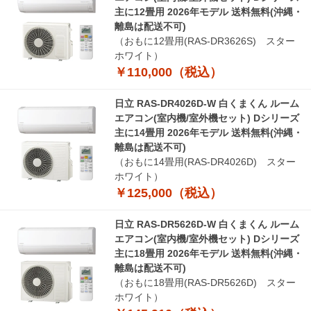
主に12畳用 2026年モデル 送料無料(沖縄・
離島は配送不可)
（おもに12畳用(RAS-DR3626S) スター
ホワイト）
￥110,000（税込）
日立 RAS-DR4026D-W 白くまくん ルーム
エアコン(室内機/室外機セット) Dシリーズ
主に14畳用 2026年モデル 送料無料(沖縄・
離島は配送不可)
（おもに14畳用(RAS-DR4026D) スター
ホワイト）
￥125,000（税込）
日立 RAS-DR5626D-W 白くまくん ルーム
エアコン(室内機/室外機セット) Dシリーズ
主に18畳用 2026年モデル 送料無料(沖縄・
離島は配送不可)
（おもに18畳用(RAS-DR5626D) スター
ホワイト）