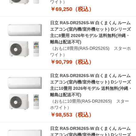
ワイト）
￥69,250（税込）
日立 RAS-DR2526S-W 白くまくん ルーム
エアコン(室内機/室外機セット) Dシリーズ
主に8畳用 2026年モデル 送料無料(沖縄・
離島は配送不可)
（おもに8畳用(RAS-DR2526S) スターホ
ワイト）
￥90,799（税込）
日立 RAS-DR2826S-W 白くまくん ルーム
エアコン(室内機/室外機セット) Dシリーズ
主に10畳用 2026年モデル 送料無料(沖縄・
離島は配送不可)
（おもに10畳用(RAS-DR2826S) スター
ホワイト）
￥98,553（税込）
日立 RAS-DR3626S-W 白くまくん ルーム
エアコン(室内機/室外機セット) Dシリーズ