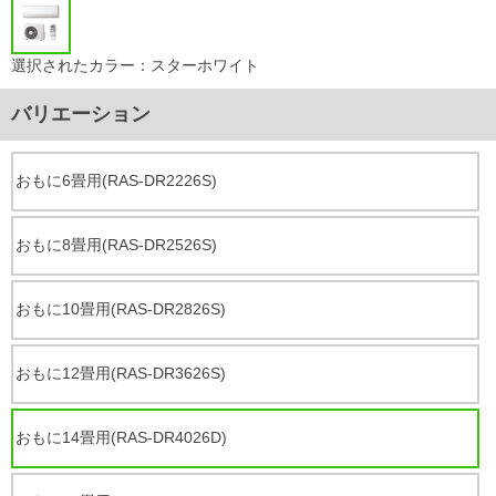
選択されたカラー：スターホワイト
バリエーション
おもに6畳用(RAS-DR2226S)
おもに8畳用(RAS-DR2526S)
おもに10畳用(RAS-DR2826S)
おもに12畳用(RAS-DR3626S)
おもに14畳用(RAS-DR4026D)