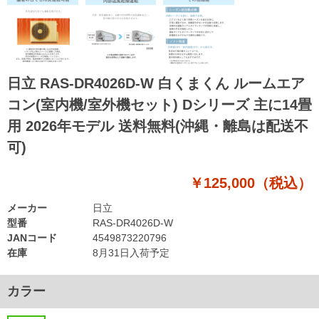
日立 RAS-DR4026D-W 白くまくん ルームエア
コン(室内機/室外機セット) Dシリーズ 主に14畳
用 2026年モデル 送料無料(沖縄・離島は配送不
可)
￥125,000（税込）
メーカー
日立
型番
RAS-DR4026D-W
JANコード
4549873220796
在庫
8月31日入荷予定
カラー