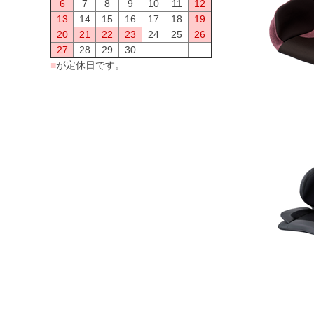
6
7
8
9
10
11
12
13
14
15
16
17
18
19
20
21
22
23
24
25
26
27
28
29
30
■
が定休日です。