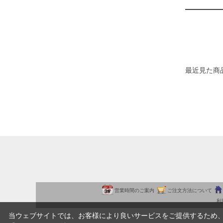
最近見た商
営業時間のご案内
ご注文方法について
利
当ウェブサイトでは、お客様により良いサービスをご提供するため