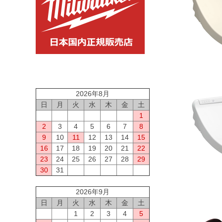
2026年8月
日
月
火
水
木
金
土
1
2
3
4
5
6
7
8
9
10
11
12
13
14
15
16
17
18
19
20
21
22
23
24
25
26
27
28
29
30
31
2026年9月
日
月
火
水
木
金
土
1
2
3
4
5