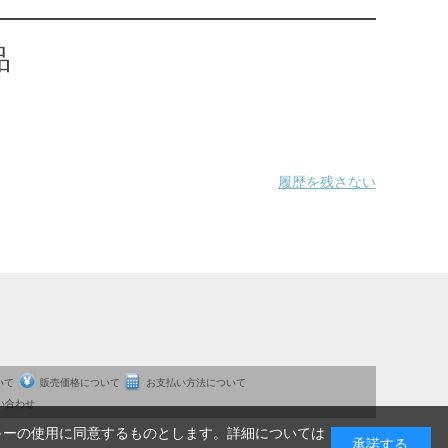
品
履歴を残さない
いて
販売価格について
お支払い方法について
い合わせ
キーの使用に同意するものとします。詳細については
承諾する