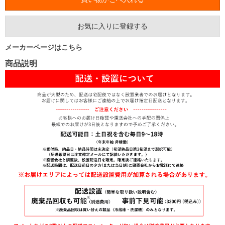
お気に入りに登録する
メーカーページはこちら
商品説明