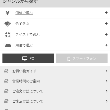
ジャンルから探す
価格で選ぶ
色で選ぶ
テイストで選ぶ
用途で選ぶ
PC
スマートフォン
お買い物ガイド
営業時間のご案内
ご注文方法について
ご来店方法について