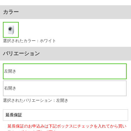
カラー
選択されたカラー：ホワイト
バリエーション
左開き
右開き
選択されたバリエーション：左開き
延長保証
延長保証のお申込みは下記ボックスにチェックを入れてから買い