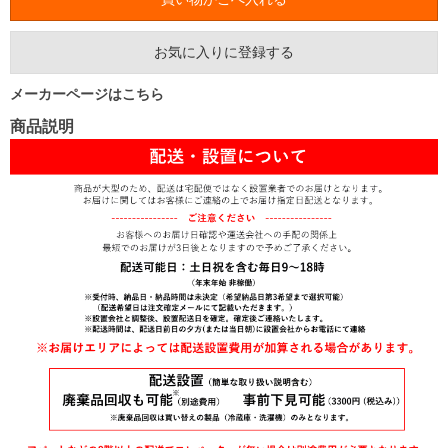
お気に入りに登録する
メーカーページはこちら
商品説明