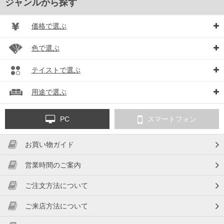
ジャンルから探す
価格で選ぶ
色で選ぶ
テイストで選ぶ
用途で選ぶ
PC
スマートフォン
お買い物ガイド
営業時間のご案内
ご注文方法について
ご来店方法について