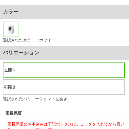
カラー
選択されたカラー：ホワイト
バリエーション
左開き
右開き
選択されたバリエーション：左開き
延長保証
延長保証のお申込みは下記ボックスにチェックを入れてから買い