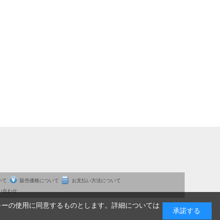
いて
販売価格について
お支払い方法について
い合わせ
キーの使用に同意するものとします。詳細については
承諾する