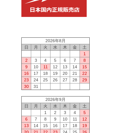
2026年8月
日
月
火
水
木
金
土
1
2
3
4
5
6
7
8
9
10
11
12
13
14
15
16
17
18
19
20
21
22
23
24
25
26
27
28
29
30
31
2026年9月
日
月
火
水
木
金
土
1
2
3
4
5
6
7
8
9
10
11
12
13
14
15
16
17
18
19
20
21
22
23
24
25
26