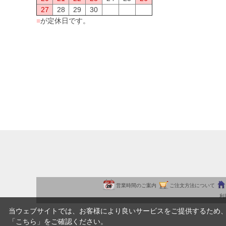
27
28
29
30
■
が定休日です。
営業時間のご案内
ご注文方法について
利
当ウェブサイトでは、お客様により良いサービスをご提供するため
「
こちら
」をご確認ください。