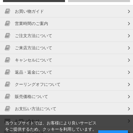
お買い物ガイド
営業時間のご案内
ご注文方法について
ご来店方法について
キャンセルについて
返品・返金について
クーリングオフについて
販売価格について
お支払い方法について
お問い合わせ
当ウェブサイトでは、お客様により良いサービス
をご提供するため、クッキーを利用しています。