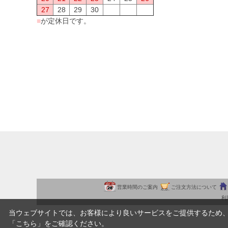
27
28
29
30
■
が定休日です。
営業時間のご案内
ご注文方法について
利
当ウェブサイトでは、お客様により良いサービスをご提供するため
「
こちら
」をご確認ください。