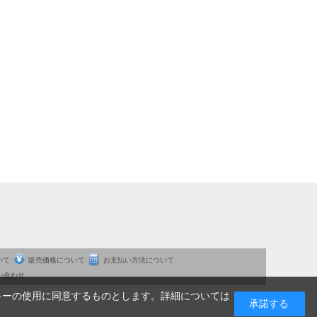
いて
販売価格について
お支払い方法について
い合わせ
キーの使用に同意するものとします。詳細については
承諾する