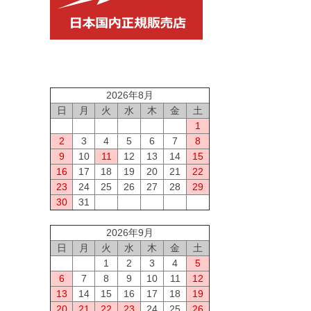
2026年8月
日
月
火
水
木
金
土
1
2
3
4
5
6
7
8
9
10
11
12
13
14
15
16
17
18
19
20
21
22
23
24
25
26
27
28
29
30
31
2026年9月
日
月
火
水
木
金
土
1
2
3
4
5
6
7
8
9
10
11
12
13
14
15
16
17
18
19
20
21
22
23
24
25
26