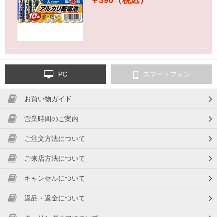
￥390（税込）
PC
スマートフォン
お買い物ガイド
営業時間のご案内
ご注文方法について
ご来店方法について
キャンセルについて
返品・返金について