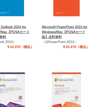
t Outlook 2024 for
Microsoft PowerPoint 2024 for
s/Mac【POSAカード
Windows/Mac【POSAカード
無料
版】送料無料
ook 2024）
（3)PowerPoint 2024）
￥22,370（税込）
￥22,370（税込）