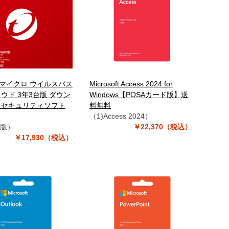
マイクロ ウイルスバス
Microsoft Access 2024 for
ウド 3年3台版 ダウン
Windows【POSAカード版】送
 セキュリティソフト
料無料
（1)Access 2024）
台版）
￥22,370（税込）
￥17,930（税込）