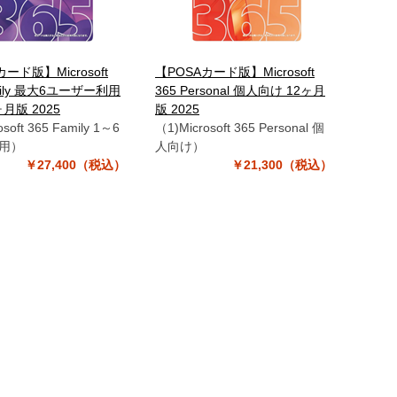
ード版】Microsoft
【POSAカード版】Microsoft
amily 最大6ユーザー利用
365 Personal 個人向け 12ヶ月
ヶ月版 2025
版 2025
soft 365 Family 1～6
（1)Microsoft 365 Personal 個
用）
人向け）
￥27,400（税込）
￥21,300（税込）