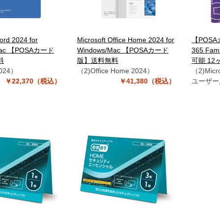
ord 2024 for
Microsoft Office Home 2024 for
【POSAカ
Mac 【POSAカード
Windows/Mac 【POSAカード
365 F
料
版】送料無料
可能 12
2024）
（2)Office Home 2024）
（2)Micro
￥22,370（税込）
￥41,380（税込）
ユーザー