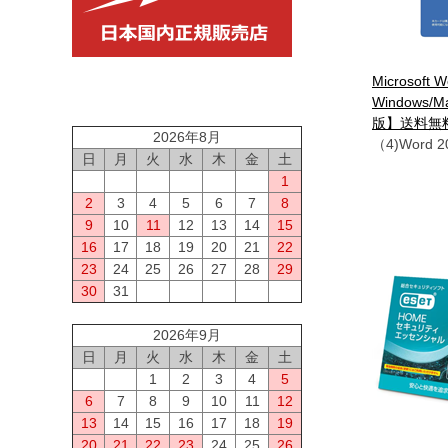
Microsoft W
Windows/
版】送料無
2026年8月
（4)Word 
日
月
火
水
木
金
土
1
2
3
4
5
6
7
8
9
10
11
12
13
14
15
16
17
18
19
20
21
22
23
24
25
26
27
28
29
30
31
2026年9月
日
月
火
水
木
金
土
1
2
3
4
5
6
7
8
9
10
11
12
13
14
15
16
17
18
19
20
21
22
23
24
25
26