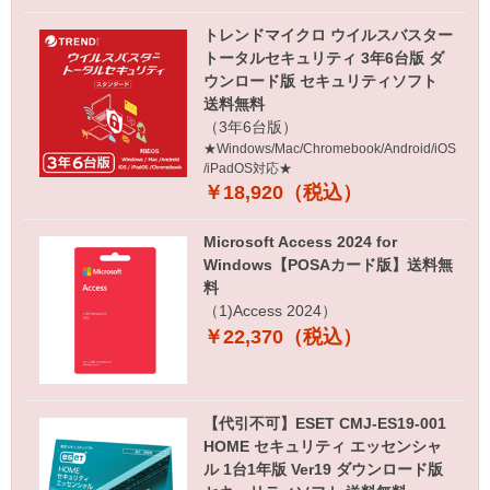
トレンドマイクロ ウイルスバスター
トータルセキュリティ 3年6台版 ダ
ウンロード版 セキュリティソフト
送料無料
（3年6台版）
★Windows/Mac/Chromebook/Android/iOS
/iPadOS対応★
￥18,920（税込）
Microsoft Access 2024 for
Windows【POSAカード版】送料無
料
（1)Access 2024）
￥22,370（税込）
【代引不可】ESET CMJ-ES19-001
HOME セキュリティ エッセンシャ
ル 1台1年版 Ver19 ダウンロード版