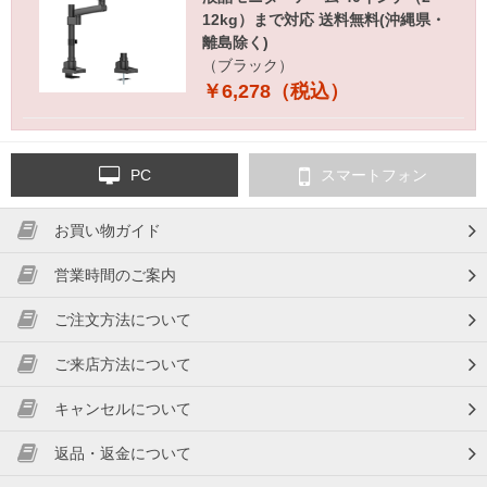
12kg）まで対応 送料無料(沖縄県・
離島除く)
（ブラック）
￥6,278（税込）
PC
スマートフォン
お買い物ガイド
営業時間のご案内
ご注文方法について
ご来店方法について
キャンセルについて
返品・返金について