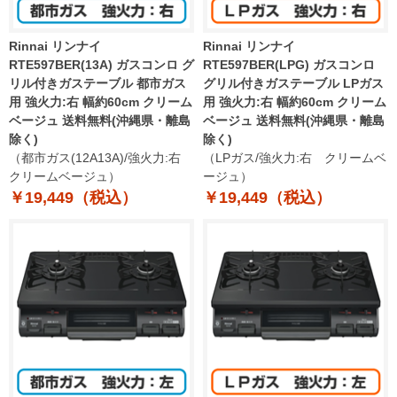
Rinnai リンナイ
Rinnai リンナイ
RTE597BER(13A) ガスコンロ グ
RTE597BER(LPG) ガスコンロ
リル付きガステーブル 都市ガス
グリル付きガステーブル LPガス
用 強火力:右 幅約60cm クリーム
用 強火力:右 幅約60cm クリーム
ベージュ 送料無料(沖縄県・離島
ベージュ 送料無料(沖縄県・離島
除く)
除く)
（都市ガス(12A13A)/強火力:右
（LPガス/強火力:右 クリームベ
クリームベージュ）
ージュ）
￥19,449（税込）
￥19,449（税込）