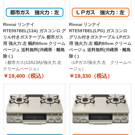
Rinnai リンナイ
Rinnai リンナイ
RTE597BEL(13A) ガスコンロ グ
RTE597BEL(LPG) ガスコンロ
リル付きガステーブル 都市ガス
グリル付きガステーブル LPガス
用 強火力:左 幅約60cm クリーム
用 強火力:左 幅約60cm クリーム
ベージュ 送料無料(沖縄県・離島
ベージュ 送料無料(沖縄県・離島
除く)
除く)
（都市ガス(12A13A)/強火力:左
（LPガス/強火力:左 クリームベ
クリームベージュ）
ージュ）
￥19,400（税込）
￥19,330（税込）