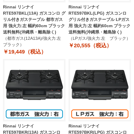
Rinnai リンナイ
Rinnai リンナイ
RTE597BKL(13A) ガスコンロ グ
RTE597BKL(LPG) ガスコンロ
リル付きガステーブル 都市ガス
グリル付きガステーブル LPガス
用 強火力:左 幅約60cm ブラック
用 強火力:左 幅約60cm ブラック
送料無料(沖縄県・離島除く)
送料無料(沖縄県・離島除く)
（都市ガス(12A13A)/強火力:左
（LPガス/強火力:左 ブラック）
ブラック）
￥20,555（税込）
￥19,449（税込）
Rinnai リンナイ
Rinnai リンナイ
RTE597BKR(13A) ガスコンロ
RTE597BKR(LPG) ガスコンロ