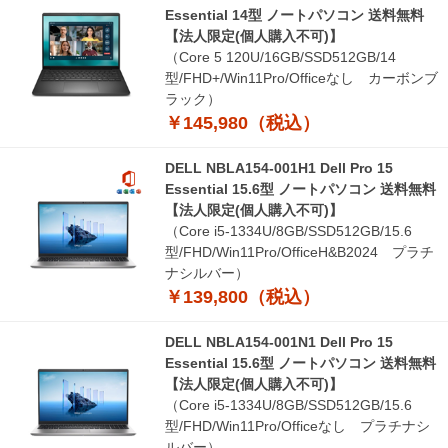
Essential 14型 ノートパソコン 送料無料
【法人限定(個人購入不可)】
（Core 5 120U/16GB/SSD512GB/14
型/FHD+/Win11Pro/Officeなし カーボンブ
ラック）
￥145,980（税込）
DELL NBLA154-001H1 Dell Pro 15
Essential 15.6型 ノートパソコン 送料無料
【法人限定(個人購入不可)】
（Core i5-1334U/8GB/SSD512GB/15.6
型/FHD/Win11Pro/OfficeH&B2024 プラチ
ナシルバー）
￥139,800（税込）
DELL NBLA154-001N1 Dell Pro 15
Essential 15.6型 ノートパソコン 送料無料
【法人限定(個人購入不可)】
（Core i5-1334U/8GB/SSD512GB/15.6
型/FHD/Win11Pro/Officeなし プラチナシ
ルバー）