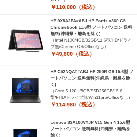
￥110,000（税込）
HP 9X8A2PA#ABJ HP Fortis x360 G5
Chromebook 11.6型 ノートパソコン 送料
無料(沖縄県・離島を除く)
（Intel N100/4GB/32GB/11.6型/HD/ドライ
ブ無/Chrome OS/Officeなし）
￥49,800（税込）
HP C52NQAT#ABJ HP 250R G9 15.6型 ノ
ートパソコン 送料無料(沖縄県・離島を除
く)
（Core 5 120U/8GB/SSD256GB/15.6
型/FHD/ドライブ無/Win11pro/Officeなし）
￥114,980（税込）
Lenovo 83A100VYJP V15 Gen 4 15.6型
ノートパソコン 送料無料(沖縄県・離島を
除く)