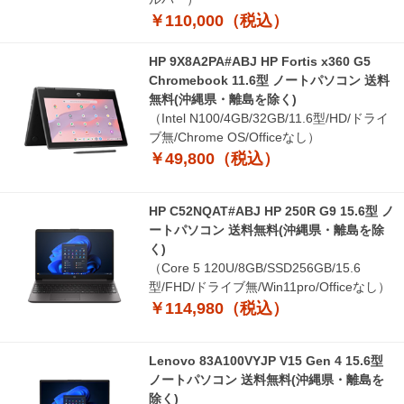
￥110,000（税込）
HP 9X8A2PA#ABJ HP Fortis x360 G5
Chromebook 11.6型 ノートパソコン 送料
無料(沖縄県・離島を除く)
（Intel N100/4GB/32GB/11.6型/HD/ドライ
ブ無/Chrome OS/Officeなし）
￥49,800（税込）
HP C52NQAT#ABJ HP 250R G9 15.6型 ノ
ートパソコン 送料無料(沖縄県・離島を除
く)
（Core 5 120U/8GB/SSD256GB/15.6
型/FHD/ドライブ無/Win11pro/Officeなし）
￥114,980（税込）
Lenovo 83A100VYJP V15 Gen 4 15.6型
ノートパソコン 送料無料(沖縄県・離島を
除く)