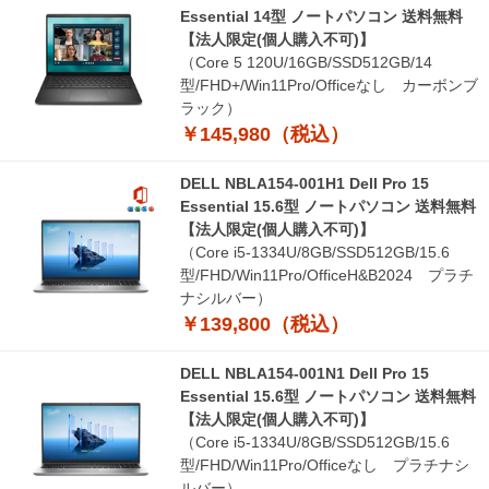
Essential 14型 ノートパソコン 送料無料
【法人限定(個人購入不可)】
（Core 5 120U/16GB/SSD512GB/14
型/FHD+/Win11Pro/Officeなし カーボンブ
ラック）
￥145,980（税込）
DELL NBLA154-001H1 Dell Pro 15
Essential 15.6型 ノートパソコン 送料無料
【法人限定(個人購入不可)】
（Core i5-1334U/8GB/SSD512GB/15.6
型/FHD/Win11Pro/OfficeH&B2024 プラチ
ナシルバー）
￥139,800（税込）
DELL NBLA154-001N1 Dell Pro 15
Essential 15.6型 ノートパソコン 送料無料
【法人限定(個人購入不可)】
（Core i5-1334U/8GB/SSD512GB/15.6
型/FHD/Win11Pro/Officeなし プラチナシ
ルバー）