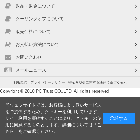
返品・返金について
クーリングオフについて
販売価格について
お支払い方法について
お問い合わせ
メールニュース
利用規約
プライバシーポリシー
特定商取引に関する法律に基づく表示
Copyright © 2010 PC Trust CO.,LTD. All rights reserved.
当ウェブサイトでは、お客様により良いサービス
をご提供するため、クッキーを利用しています。
サイト利用を継続することにより、クッキーの使
承諾する
用に同意するものとします。詳細については「
こ
ちら
」をご確認ください。