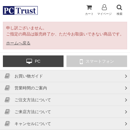
カート
マイページ
検索
申し訳ございません。
ご指定の商品は販売終了か、ただ今お取扱いできない商品です。
ホームへ戻る
PC
スマートフォン
お買い物ガイド
営業時間のご案内
ご注文方法について
ご来店方法について
キャンセルについて