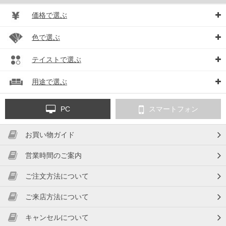
価格で選ぶ
色で選ぶ
テイストで選ぶ
用途で選ぶ
PC
スマートフォン
お買い物ガイド
営業時間のご案内
ご注文方法について
ご来店方法について
キャンセルについて