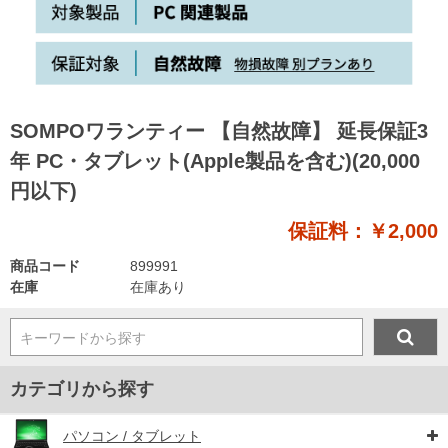
SOMPOワランティー 【自然故障】 延長保証3
年 PC・タブレット(Apple製品を含む)(20,000
円以下)
保証料：￥2,000
商品コード
899991
在庫
在庫あり
キーワードから探す
カテゴリから探す
パソコン / タブレット