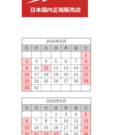
2026年8月
日
月
火
水
木
金
土
1
2
3
4
5
6
7
8
9
10
11
12
13
14
15
16
17
18
19
20
21
22
23
24
25
26
27
28
29
30
31
2026年9月
日
月
火
水
木
金
土
1
2
3
4
5
6
7
8
9
10
11
12
13
14
15
16
17
18
19
20
21
22
23
24
25
26