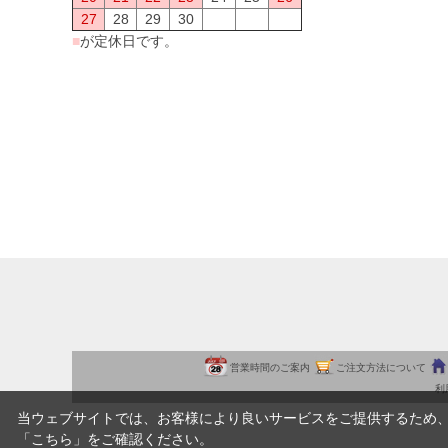
27
28
29
30
■
が定休日です。
営業時間のご案内
ご注文方法について
利
当ウェブサイトでは、お客様により良いサービスをご提供するため
「
こちら
」をご確認ください。