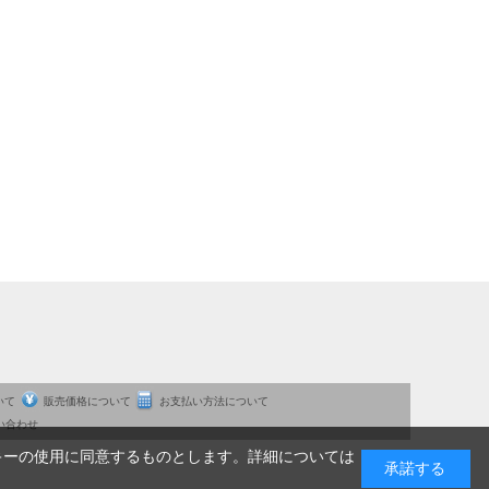
いて
販売価格について
お支払い方法について
い合わせ
キーの使用に同意するものとします。詳細については
承諾する