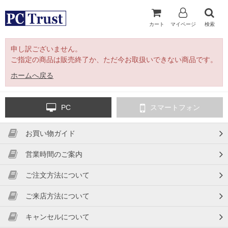
カート
マイページ
検索
申し訳ございません。
ご指定の商品は販売終了か、ただ今お取扱いできない商品です。
ホームへ戻る
PC
スマートフォン
お買い物ガイド
営業時間のご案内
ご注文方法について
ご来店方法について
キャンセルについて