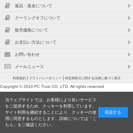
返品・返金について
クーリングオフについて
販売価格について
お支払い方法について
お問い合わせ
メールニュース
利用規約
プライバシーポリシー
特定商取引に関する法律に基づく表示
Copyright © 2010 PC Trust CO.,LTD. All rights reserved.
当ウェブサイトでは、お客様により良いサービス
をご提供するため、クッキーを利用しています。
サイト利用を継続することにより、クッキーの使
承諾する
用に同意するものとします。詳細については「
こ
ちら
」をご確認ください。