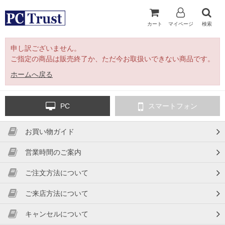
カート
マイページ
検索
申し訳ございません。
ご指定の商品は販売終了か、ただ今お取扱いできない商品です。
ホームへ戻る
PC
スマートフォン
お買い物ガイド
営業時間のご案内
ご注文方法について
ご来店方法について
キャンセルについて