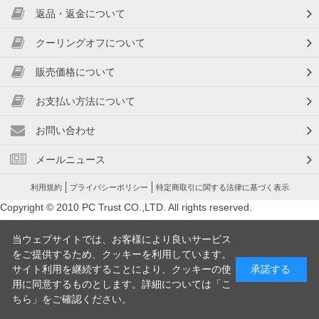
返品・返金について
クーリングオフについて
販売価格について
お支払い方法について
お問い合わせ
メールニュース
利用規約
プライバシーポリシー
特定商取引に関する法律に基づく表示
Copyright © 2010 PC Trust CO.,LTD. All rights reserved.
当ウェブサイトでは、お客様により良いサービス
をご提供するため、クッキーを利用しています。
サイト利用を継続することにより、クッキーの使
承諾する
用に同意するものとします。詳細については「
こ
ちら
」をご確認ください。