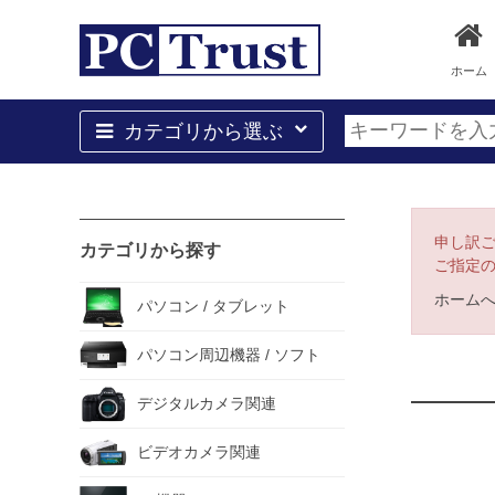
ホーム
カテゴリから選ぶ
申し訳
カテゴリから探す
ご指定
ホーム
パソコン / タブレット
パソコン周辺機器 / ソフト
デジタルカメラ関連
ビデオカメラ関連