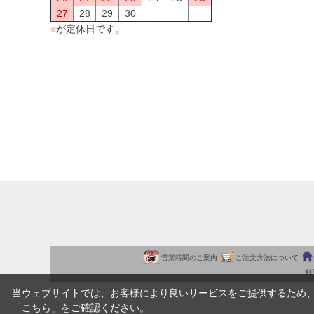
27
28
29
30
■
が定休日です。
営業時間のご案内
ご注文方法について
利
当ウェブサイトでは、お客様により良いサービスをご提供するため
「
こちら
」をご確認ください。