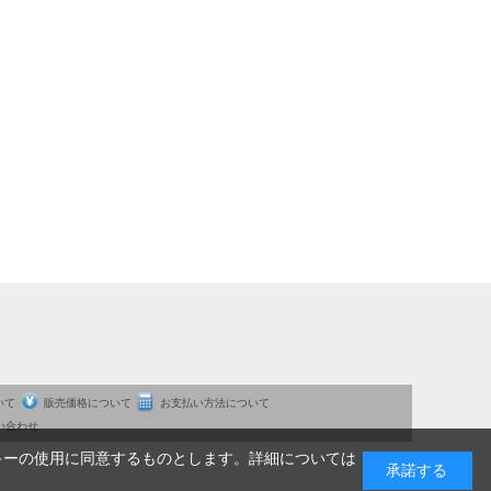
いて
販売価格について
お支払い方法について
い合わせ
キーの使用に同意するものとします。詳細については
承諾する