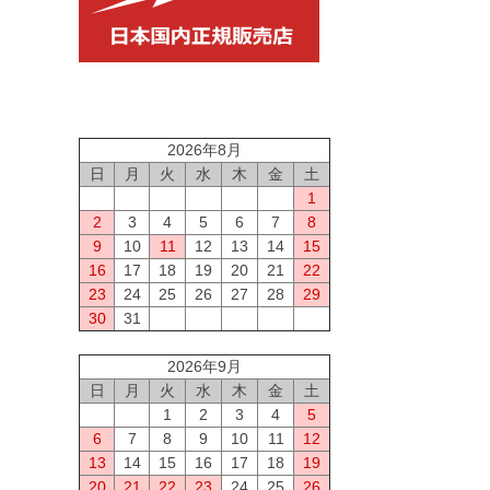
2026年8月
日
月
火
水
木
金
土
1
2
3
4
5
6
7
8
9
10
11
12
13
14
15
16
17
18
19
20
21
22
23
24
25
26
27
28
29
30
31
2026年9月
日
月
火
水
木
金
土
1
2
3
4
5
6
7
8
9
10
11
12
13
14
15
16
17
18
19
20
21
22
23
24
25
26