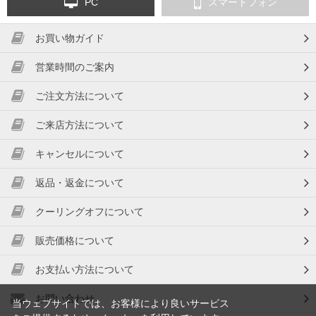
PC
スマートフォン
お買い物ガイド
営業時間のご案内
ご注文方法について
ご来店方法について
キャンセルについて
返品・返金について
クーリングオフについて
販売価格について
お支払い方法について
お問い合わせ
当ウェブサイトでは、お客様により良いサービス