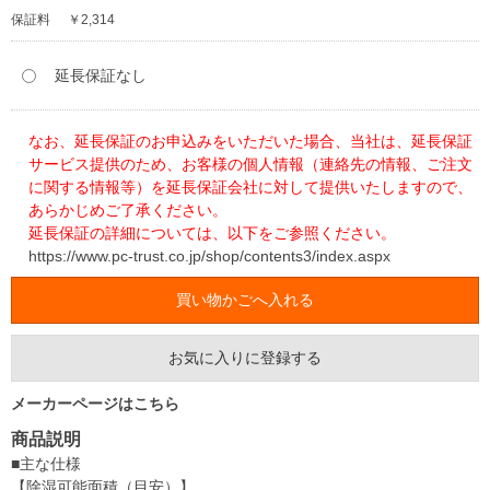
保証料
￥2,314
延長保証なし
なお、延長保証のお申込みをいただいた場合、当社は、延長保証
サービス提供のため、お客様の個人情報（連絡先の情報、ご注文
に関する情報等）を延長保証会社に対して提供いたしますので、
あらかじめご了承ください。
延長保証の詳細については、以下をご参照ください。
https://www.pc-trust.co.jp/shop/contents3/index.aspx
お気に入りに登録する
メーカーページはこちら
商品説明
■主な仕様
【除湿可能面積（目安）】