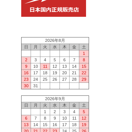
2026年8月
日
月
火
水
木
金
土
1
2
3
4
5
6
7
8
9
10
11
12
13
14
15
16
17
18
19
20
21
22
23
24
25
26
27
28
29
30
31
2026年9月
日
月
火
水
木
金
土
1
2
3
4
5
6
7
8
9
10
11
12
13
14
15
16
17
18
19
20
21
22
23
24
25
26