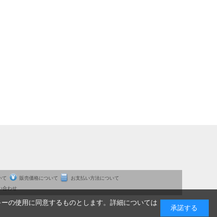
いて
販売価格について
お支払い方法について
い合わせ
キーの使用に同意するものとします。詳細については
承諾する