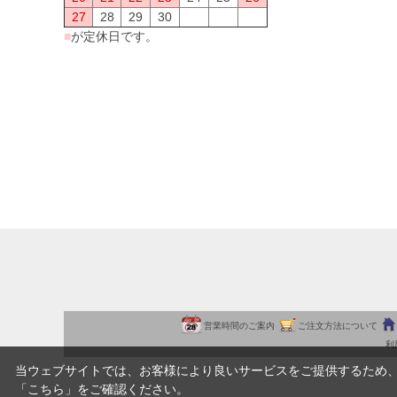
27
28
29
30
■
が定休日です。
営業時間のご案内
ご注文方法について
利
当ウェブサイトでは、お客様により良いサービスをご提供するため
「
こちら
」をご確認ください。