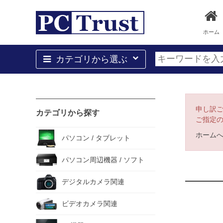
ホーム
カテゴリから選ぶ
申し訳
カテゴリから探す
ご指定
ホーム
パソコン / タブレット
パソコン周辺機器 / ソフト
デジタルカメラ関連
ビデオカメラ関連