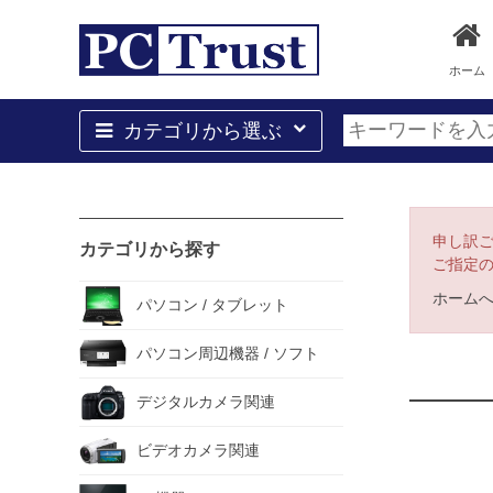
ホーム
カテゴリから選ぶ
申し訳
カテゴリから探す
ご指定
ホーム
パソコン / タブレット
パソコン周辺機器 / ソフト
デジタルカメラ関連
ビデオカメラ関連