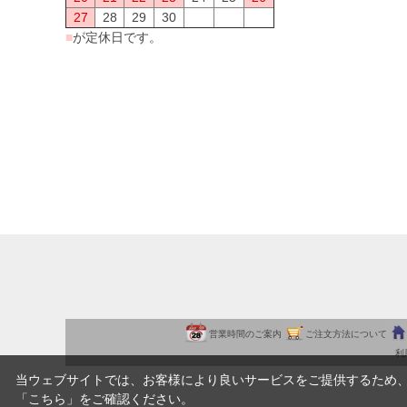
27
28
29
30
■
が定休日です。
営業時間のご案内
ご注文方法について
利
当ウェブサイトでは、お客様により良いサービスをご提供するため
「
こちら
」をご確認ください。