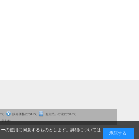
いて
販売価格について
お支払い方法について
い合わせ
キーの使用に同意するものとします。詳細については
承諾する