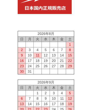
2026年8月
日
月
火
水
木
金
土
1
2
3
4
5
6
7
8
9
10
11
12
13
14
15
16
17
18
19
20
21
22
23
24
25
26
27
28
29
30
31
2026年9月
日
月
火
水
木
金
土
1
2
3
4
5
6
7
8
9
10
11
12
13
14
15
16
17
18
19
20
21
22
23
24
25
26