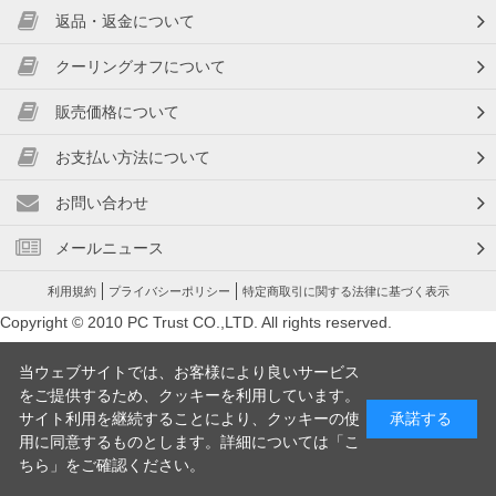
返品・返金について
クーリングオフについて
販売価格について
お支払い方法について
お問い合わせ
メールニュース
利用規約
プライバシーポリシー
特定商取引に関する法律に基づく表示
Copyright © 2010 PC Trust CO.,LTD. All rights reserved.
当ウェブサイトでは、お客様により良いサービス
をご提供するため、クッキーを利用しています。
サイト利用を継続することにより、クッキーの使
承諾する
用に同意するものとします。詳細については「
こ
ちら
」をご確認ください。