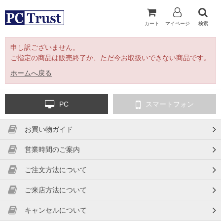
カート
マイページ
検索
申し訳ございません。
ご指定の商品は販売終了か、ただ今お取扱いできない商品です。
ホームへ戻る
PC
スマートフォン
お買い物ガイド
営業時間のご案内
ご注文方法について
ご来店方法について
キャンセルについて