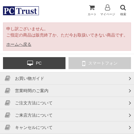
カート
マイページ
検索
申し訳ございません。
ご指定の商品は販売終了か、ただ今お取扱いできない商品です。
ホームへ戻る
PC
スマートフォン
お買い物ガイド
営業時間のご案内
ご注文方法について
ご来店方法について
キャンセルについて