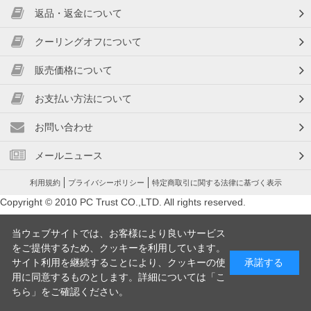
返品・返金について
クーリングオフについて
販売価格について
お支払い方法について
お問い合わせ
メールニュース
利用規約
プライバシーポリシー
特定商取引に関する法律に基づく表示
Copyright © 2010 PC Trust CO.,LTD. All rights reserved.
当ウェブサイトでは、お客様により良いサービス
をご提供するため、クッキーを利用しています。
サイト利用を継続することにより、クッキーの使
承諾する
用に同意するものとします。詳細については「
こ
ちら
」をご確認ください。