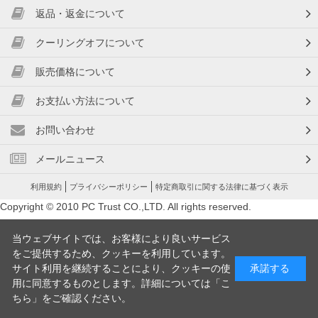
返品・返金について
クーリングオフについて
販売価格について
お支払い方法について
お問い合わせ
メールニュース
利用規約
プライバシーポリシー
特定商取引に関する法律に基づく表示
Copyright © 2010 PC Trust CO.,LTD. All rights reserved.
当ウェブサイトでは、お客様により良いサービス
をご提供するため、クッキーを利用しています。
サイト利用を継続することにより、クッキーの使
承諾する
用に同意するものとします。詳細については「
こ
ちら
」をご確認ください。