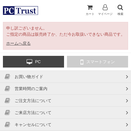
カート
マイページ
検索
申し訳ございません。
ご指定の商品は販売終了か、ただ今お取扱いできない商品です。
ホームへ戻る
PC
スマートフォン
お買い物ガイド
営業時間のご案内
ご注文方法について
ご来店方法について
キャンセルについて