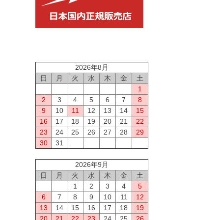
2026年8月
日
月
火
水
木
金
土
1
2
3
4
5
6
7
8
9
10
11
12
13
14
15
16
17
18
19
20
21
22
23
24
25
26
27
28
29
30
31
2026年9月
日
月
火
水
木
金
土
1
2
3
4
5
6
7
8
9
10
11
12
13
14
15
16
17
18
19
20
21
22
23
24
25
26