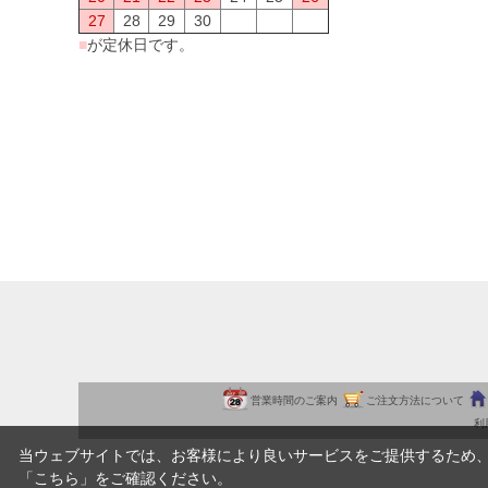
27
28
29
30
■
が定休日です。
営業時間のご案内
ご注文方法について
利
当ウェブサイトでは、お客様により良いサービスをご提供するため
「
こちら
」をご確認ください。