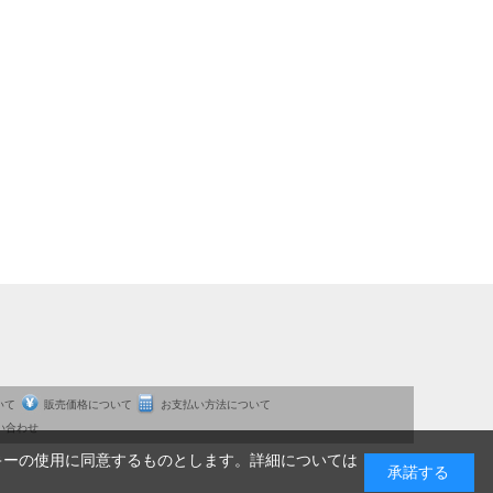
いて
販売価格について
お支払い方法について
い合わせ
キーの使用に同意するものとします。詳細については
承諾する