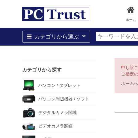
ホーム
カテゴリから選ぶ
申し訳
カテゴリから探す
ご指定
ホーム
パソコン / タブレット
パソコン周辺機器 / ソフト
デジタルカメラ関連
ビデオカメラ関連