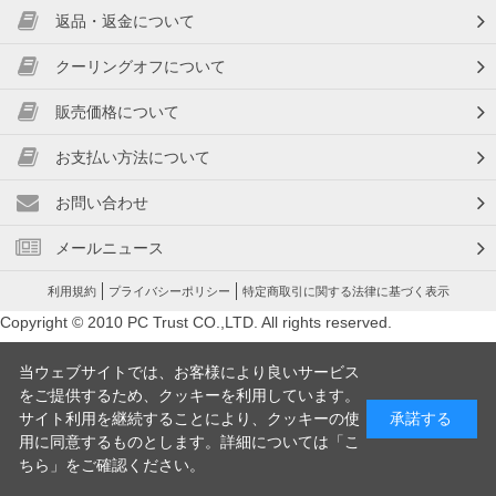
返品・返金について
クーリングオフについて
販売価格について
お支払い方法について
お問い合わせ
メールニュース
利用規約
プライバシーポリシー
特定商取引に関する法律に基づく表示
Copyright © 2010 PC Trust CO.,LTD. All rights reserved.
当ウェブサイトでは、お客様により良いサービス
をご提供するため、クッキーを利用しています。
サイト利用を継続することにより、クッキーの使
承諾する
用に同意するものとします。詳細については「
こ
ちら
」をご確認ください。