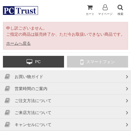
カート
マイページ
検索
申し訳ございません。
ご指定の商品は販売終了か、ただ今お取扱いできない商品です。
ホームへ戻る
PC
スマートフォン
お買い物ガイド
営業時間のご案内
ご注文方法について
ご来店方法について
キャンセルについて