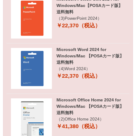
Windows/Mac【POSAカード版】
送料無料
（3)PowerPoint 2024）
￥22,370（税込）
Microsoft Word 2024 for
Windows/Mac 【POSAカード版】
送料無料
（4)Word 2024）
￥22,370（税込）
Microsoft Office Home 2024 for
Windows/Mac 【POSAカード版】
送料無料
（2)Office Home 2024）
￥41,380（税込）