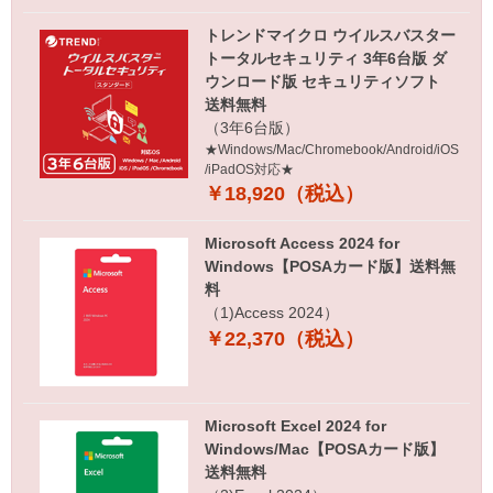
トレンドマイクロ ウイルスバスター
トータルセキュリティ 3年6台版 ダ
ウンロード版 セキュリティソフト
送料無料
（3年6台版）
★Windows/Mac/Chromebook/Android/iOS
/iPadOS対応★
￥18,920（税込）
Microsoft Access 2024 for
Windows【POSAカード版】送料無
料
（1)Access 2024）
￥22,370（税込）
Microsoft Excel 2024 for
Windows/Mac【POSAカード版】
送料無料