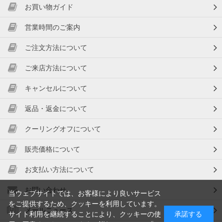
お買い物ガイド
営業時間のご案内
ご注文方法について
ご来店方法について
キャンセルについて
返品・返金について
クーリングオフについて
販売価格について
お支払い方法について
お問い合わせ
当ウェブサイトでは、お客様により良いサービス
をご提供するため、クッキーを利用しています。
メールニュース
サイト利用を継続することにより、クッキーの使
承諾する