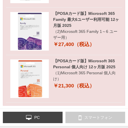
【POSAカード版】Microsoft 365
Family 最大6ユーザー利用可能 12ヶ
月版 2025
（2)Microsoft 365 Family 1～6 ユー
ザー用）
￥27,400（税込）
【POSAカード版】Microsoft 365
Personal 個人向け 12ヶ月版 2025
（1)Microsoft 365 Personal 個人向
け）
￥21,300（税込）
PC
スマートフォン