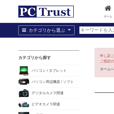
ホーム
カテゴリから選ぶ
申し訳
カテゴリから探す
ご指定
ホーム
パソコン / タブレット
パソコン周辺機器 / ソフト
デジタルカメラ関連
ビデオカメラ関連