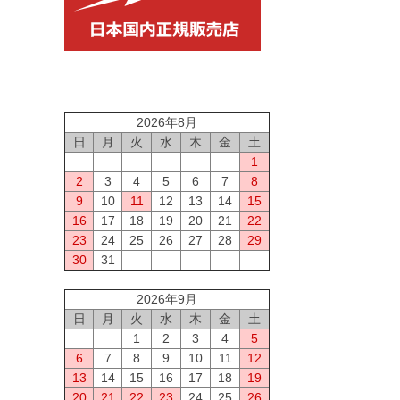
2026年8月
日
月
火
水
木
金
土
1
2
3
4
5
6
7
8
9
10
11
12
13
14
15
16
17
18
19
20
21
22
23
24
25
26
27
28
29
30
31
2026年9月
日
月
火
水
木
金
土
1
2
3
4
5
6
7
8
9
10
11
12
13
14
15
16
17
18
19
20
21
22
23
24
25
26