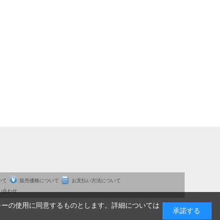
いて
販売価格について
お支払い方法について
い合わせ
キーの使用に同意するものとします。詳細については
承諾する