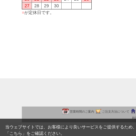
27
28
29
30
■
が定休日です。
営業時間のご案内
ご注文方法について
利
当ウェブサイトでは、お客様により良いサービスをご提供するため
「
こちら
」をご確認ください。