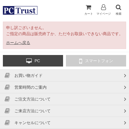
カート
マイページ
検索
申し訳ございません。
ご指定の商品は販売終了か、ただ今お取扱いできない商品です。
ホームへ戻る
PC
スマートフォン
お買い物ガイド
営業時間のご案内
ご注文方法について
ご来店方法について
キャンセルについて