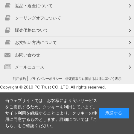
返品・返金について
クーリングオフについて
販売価格について
お支払い方法について
お問い合わせ
メールニュース
利用規約
プライバシーポリシー
特定商取引に関する法律に基づく表示
Copyright © 2010 PC Trust CO.,LTD. All rights reserved.
当ウェブサイトでは、お客様により良いサービス
をご提供するため、クッキーを利用しています。
サイト利用を継続することにより、クッキーの使
承諾する
用に同意するものとします。詳細については「
こ
ちら
」をご確認ください。