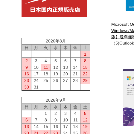
Microsoft O
Windows
版】送料無
2026年8月
（5)Outloo
日
月
火
水
木
金
土
1
2
3
4
5
6
7
8
9
10
11
12
13
14
15
16
17
18
19
20
21
22
23
24
25
26
27
28
29
30
31
2026年9月
日
月
火
水
木
金
土
1
2
3
4
5
6
7
8
9
10
11
12
13
14
15
16
17
18
19
20
21
22
23
24
25
26