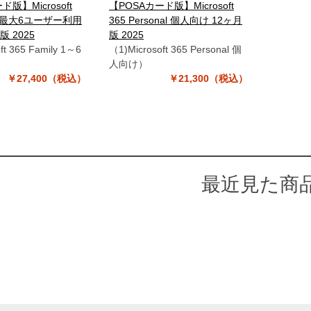
版】Microsoft
【POSAカード版】Microsoft
ily 最大6ユーザー利用
365 Personal 個人向け 12ヶ月
版 2025
版 2025
ft 365 Family 1～6
（1)Microsoft 365 Personal 個
）
人向け）
￥27,400（税込）
￥21,300（税込）
最近見た商