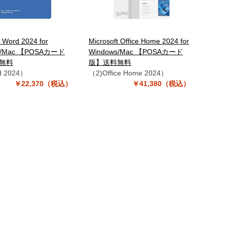
t Word 2024 for
Microsoft Office Home 2024 for
s/Mac 【POSAカード
Windows/Mac 【POSAカード
無料
版】送料無料
d 2024）
（2)Office Home 2024）
￥22,370（税込）
￥41,380（税込）