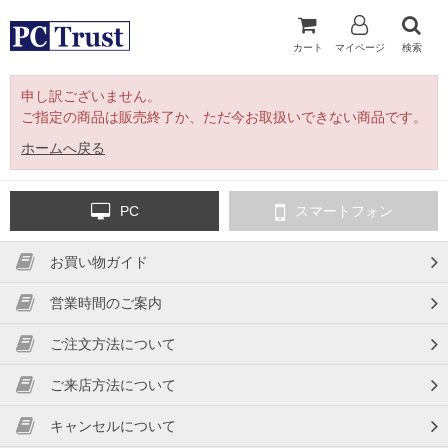
カート
マイページ
検索
申し訳ございません。
ご指定の商品は販売終了か、ただ今お取扱いできない商品です。
ホームへ戻る
PC
スマートフォン
お買い物ガイド
営業時間のご案内
ご注文方法について
ご来店方法について
キャンセルについて