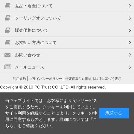
返品・返金について
クーリングオフについて
販売価格について
お支払い方法について
お問い合わせ
メールニュース
利用規約
プライバシーポリシー
特定商取引に関する法律に基づく表示
Copyright © 2010 PC Trust CO.,LTD. All rights reserved.
当ウェブサイトでは、お客様により良いサービス
をご提供するため、クッキーを利用しています。
サイト利用を継続することにより、クッキーの使
承諾する
用に同意するものとします。詳細については「
こ
ちら
」をご確認ください。