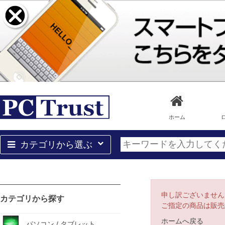
ホーム
カテゴリから選ぶ
申し訳ございません
カテゴリから探す
ご指定の商品は販売
ホームへ戻る
パソコン / タブレット