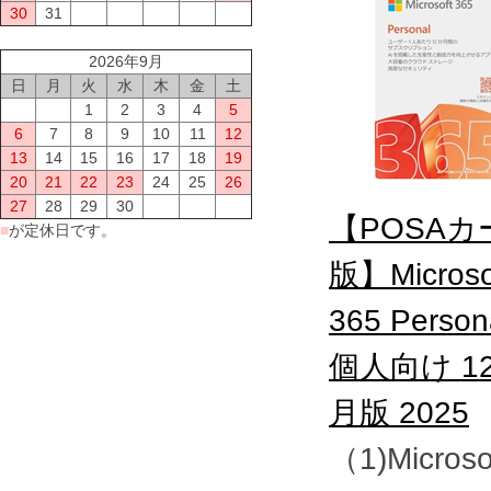
30
31
2026年9月
日
月
火
水
木
金
土
1
2
3
4
5
6
7
8
9
10
11
12
13
14
15
16
17
18
19
20
21
22
23
24
25
26
27
28
29
30
【POSAカ
■
が定休日です。
版】Microso
365 Person
個人向け 1
月版 2025
（1)Microso