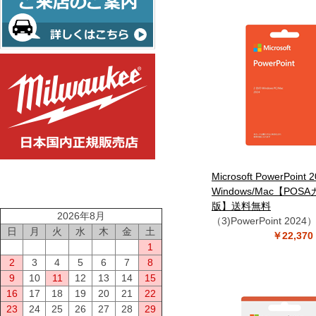
Microsoft PowerPoint 2
Windows/Mac【POS
版】送料無料
2026年8月
（3)PowerPoint 2024
日
月
火
水
木
金
土
￥22,3
1
2
3
4
5
6
7
8
9
10
11
12
13
14
15
16
17
18
19
20
21
22
23
24
25
26
27
28
29