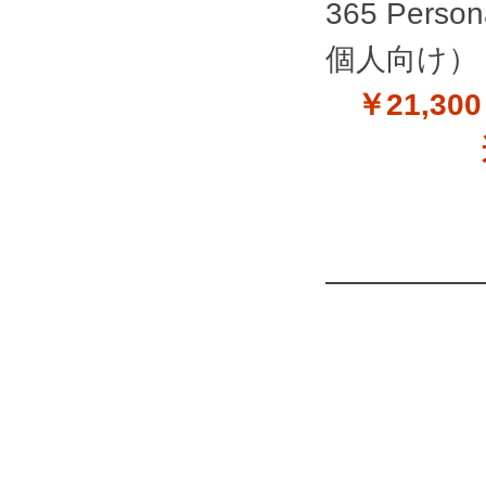
365 Person
個人向け）
￥21,30