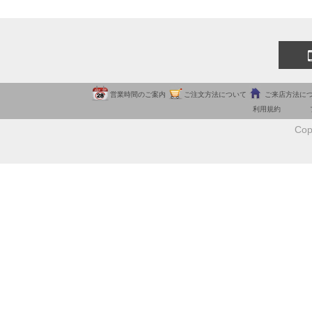
営業時間のご案内
ご注文方法について
ご来店方法に
利用規約
Cop