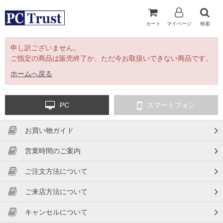
カート
マイページ
検索
申し訳ございません。
ご指定の商品は販売終了か、ただ今お取扱いできない商品です。
ホームへ戻る
PC
スマートフォン
お買い物ガイド
営業時間のご案内
ご注文方法について
ご来店方法について
キャンセルについて