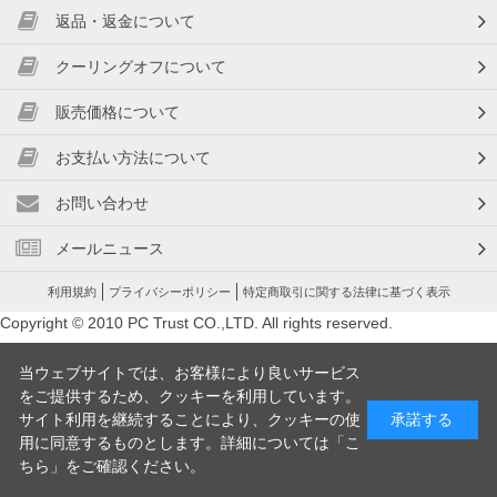
返品・返金について
クーリングオフについて
販売価格について
お支払い方法について
お問い合わせ
メールニュース
利用規約
プライバシーポリシー
特定商取引に関する法律に基づく表示
Copyright © 2010 PC Trust CO.,LTD. All rights reserved.
当ウェブサイトでは、お客様により良いサービス
をご提供するため、クッキーを利用しています。
サイト利用を継続することにより、クッキーの使
承諾する
用に同意するものとします。詳細については「
こ
ちら
」をご確認ください。