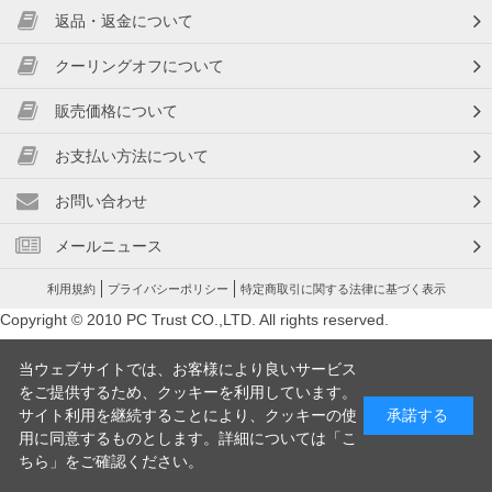
返品・返金について
クーリングオフについて
販売価格について
お支払い方法について
お問い合わせ
メールニュース
利用規約
プライバシーポリシー
特定商取引に関する法律に基づく表示
Copyright © 2010 PC Trust CO.,LTD. All rights reserved.
当ウェブサイトでは、お客様により良いサービス
をご提供するため、クッキーを利用しています。
サイト利用を継続することにより、クッキーの使
承諾する
用に同意するものとします。詳細については「
こ
ちら
」をご確認ください。