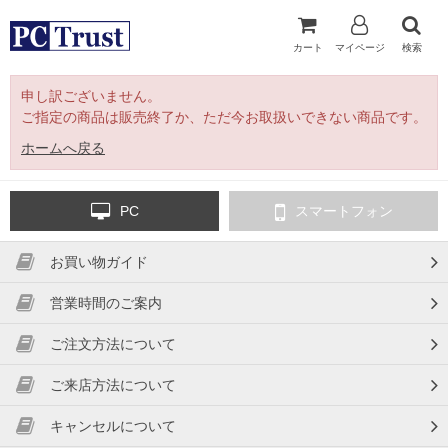
カート
マイページ
検索
申し訳ございません。
ご指定の商品は販売終了か、ただ今お取扱いできない商品です。
ホームへ戻る
PC
スマートフォン
お買い物ガイド
営業時間のご案内
ご注文方法について
ご来店方法について
キャンセルについて