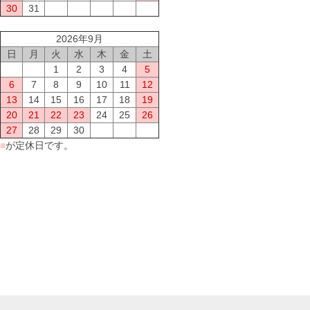
30
31
2026年9月
日
月
火
水
木
金
土
1
2
3
4
5
6
7
8
9
10
11
12
13
14
15
16
17
18
19
20
21
22
23
24
25
26
27
28
29
30
■
が定休日です。