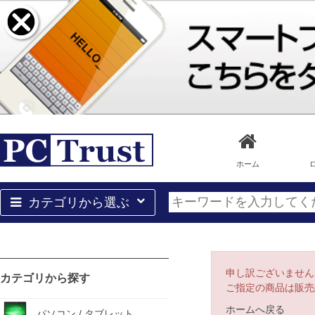
ホーム
カテゴリから選ぶ
申し訳ございません
カテゴリから探す
ご指定の商品は販売
ホームへ戻る
パソコン / タブレット