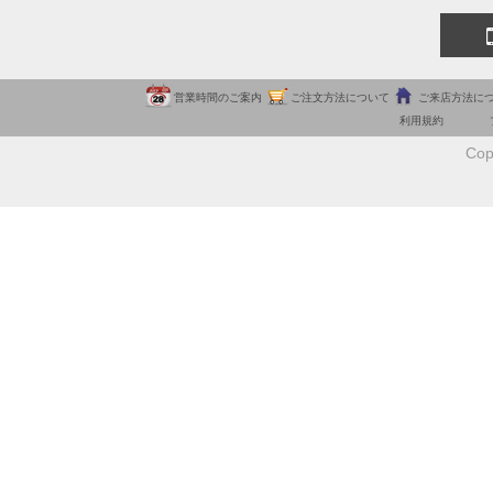
営業時間のご案内
ご注文方法について
ご来店方法に
利用規約
Cop