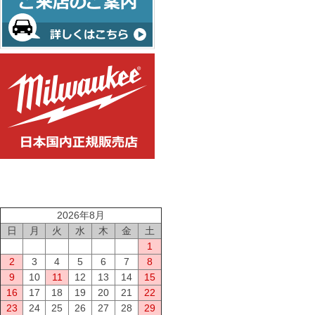
2026年8月
日
月
火
水
木
金
土
1
2
3
4
5
6
7
8
9
10
11
12
13
14
15
16
17
18
19
20
21
22
23
24
25
26
27
28
29