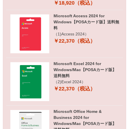
￥18,920（税込）
Microsoft Access 2024 for
Windows【POSAカード版】送料無
料
（1)Access 2024）
￥22,370（税込）
Microsoft Excel 2024 for
Windows/Mac【POSAカード版】
送料無料
（2)Excel 2024）
￥22,370（税込）
Microsoft Office Home &
Business 2024 for
Windows/Mac【POSAカード版】