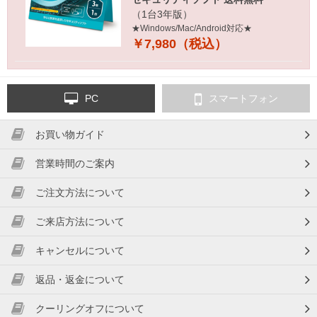
（1台3年版）
★Windows/Mac/Android対応★
￥7,980（税込）
PC
スマートフォン
お買い物ガイド
営業時間のご案内
ご注文方法について
ご来店方法について
キャンセルについて
返品・返金について
クーリングオフについて