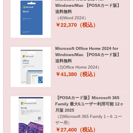
Windows/Mac 【POSAカード版】
送料無料
（4)Word 2024）
￥22,370（税込）
Microsoft Office Home 2024 for
Windows/Mac 【POSAカード版】
送料無料
（2)Office Home 2024）
￥41,380（税込）
【POSAカード版】Microsoft 365
Family 最大6ユーザー利用可能 12ヶ
月版 2025
（2)Microsoft 365 Family 1～6 ユー
ザー用）
￥27,400（税込）