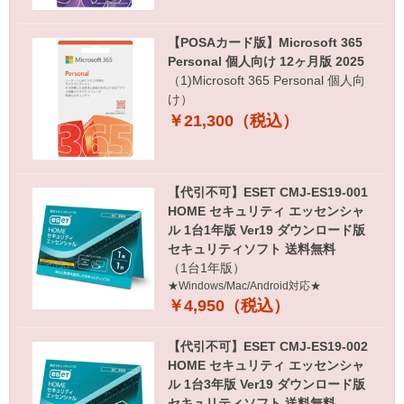
【POSAカード版】Microsoft 365
Personal 個人向け 12ヶ月版 2025
（1)Microsoft 365 Personal 個人向
け）
￥21,300（税込）
【代引不可】ESET CMJ-ES19-001
HOME セキュリティ エッセンシャ
ル 1台1年版 Ver19 ダウンロード版
セキュリティソフト 送料無料
（1台1年版）
★Windows/Mac/Android対応★
￥4,950（税込）
【代引不可】ESET CMJ-ES19-002
HOME セキュリティ エッセンシャ
ル 1台3年版 Ver19 ダウンロード版
セキュリティソフト 送料無料