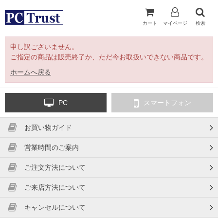
カート
マイページ
検索
申し訳ございません。
ご指定の商品は販売終了か、ただ今お取扱いできない商品です。
ホームへ戻る
PC
スマートフォン
お買い物ガイド
営業時間のご案内
ご注文方法について
ご来店方法について
キャンセルについて