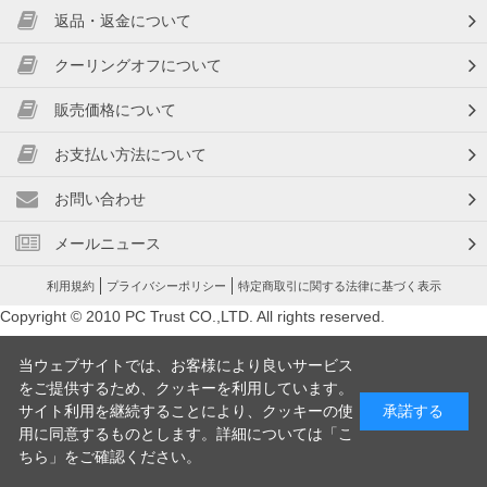
返品・返金について
クーリングオフについて
販売価格について
お支払い方法について
お問い合わせ
メールニュース
利用規約
プライバシーポリシー
特定商取引に関する法律に基づく表示
Copyright © 2010 PC Trust CO.,LTD. All rights reserved.
当ウェブサイトでは、お客様により良いサービス
をご提供するため、クッキーを利用しています。
サイト利用を継続することにより、クッキーの使
承諾する
用に同意するものとします。詳細については「
こ
ちら
」をご確認ください。