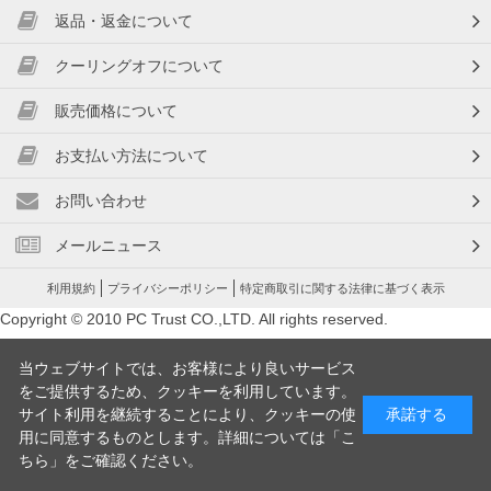
返品・返金について
クーリングオフについて
販売価格について
お支払い方法について
お問い合わせ
メールニュース
利用規約
プライバシーポリシー
特定商取引に関する法律に基づく表示
Copyright © 2010 PC Trust CO.,LTD. All rights reserved.
当ウェブサイトでは、お客様により良いサービス
をご提供するため、クッキーを利用しています。
サイト利用を継続することにより、クッキーの使
承諾する
用に同意するものとします。詳細については「
こ
ちら
」をご確認ください。