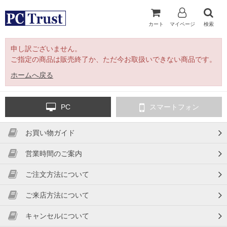
カート
マイページ
検索
申し訳ございません。
ご指定の商品は販売終了か、ただ今お取扱いできない商品です。
ホームへ戻る
PC
スマートフォン
お買い物ガイド
営業時間のご案内
ご注文方法について
ご来店方法について
キャンセルについて