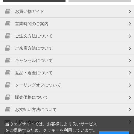
お買い物ガイド
営業時間のご案内
ご注文方法について
ご来店方法について
キャンセルについて
返品・返金について
クーリングオフについて
販売価格について
お支払い方法について
お問い合わせ
当ウェブサイトでは、お客様により良いサービス
をご提供するため、クッキーを利用しています。