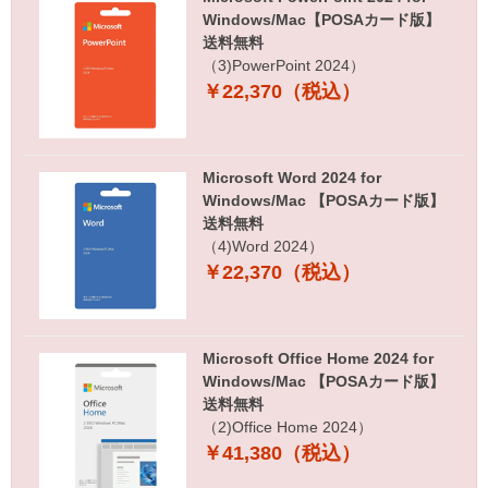
Windows/Mac【POSAカード版】
送料無料
（3)PowerPoint 2024）
￥22,370（税込）
Microsoft Word 2024 for
Windows/Mac 【POSAカード版】
送料無料
（4)Word 2024）
￥22,370（税込）
Microsoft Office Home 2024 for
Windows/Mac 【POSAカード版】
送料無料
（2)Office Home 2024）
￥41,380（税込）