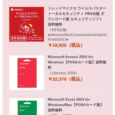
トレンドマイクロ ウイルスバスター
トータルセキュリティ 3年6台版 ダ
ウンロード版 セキュリティソフト
送料無料
（3年6台版）
★Windows/Mac/Chromebook/Android/iOS
/iPadOS対応★
￥18,920（税込）
Microsoft Access 2024 for
Windows【POSAカード版】送料無
料
（1)Access 2024）
￥22,370（税込）
Microsoft Excel 2024 for
Windows/Mac【POSAカード版】
送料無料