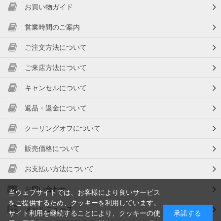
お買い物ガイド
営業時間のご案内
ご注文方法について
ご来店方法について
キャンセルについて
返品・返金について
クーリングオフについて
販売価格について
お支払い方法について
お問い合わせ
当ウェブサイトでは、お客様により良いサービス
をご提供するため、クッキーを利用しています。
メールニュース
サイト利用を継続することにより、クッキーの使
承諾する