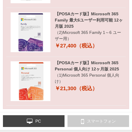
【POSAカード版】Microsoft 365
Family 最大6ユーザー利用可能 12ヶ
月版 2025
（2)Microsoft 365 Family 1～6 ユー
ザー用）
￥27,400（税込）
【POSAカード版】Microsoft 365
Personal 個人向け 12ヶ月版 2025
（1)Microsoft 365 Personal 個人向
け）
￥21,300（税込）
PC
スマートフォン