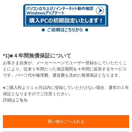
*1)■４年間無償保証について
お客さま自身が、メーカーページでユーザー登録をしていただくこ
とにより、従来１年間だった保証期間を４年間に延長するサービス
です。パーツ代や修理費、運送費も含めた無償保証となります。
●ご購入時より１ヵ月以内に登録していただけない場合、通常の１年
保証となりますのでご注意ください。
詳細は
こちら