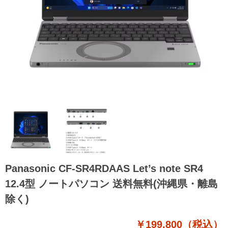
Panasonic CF-SR4RDAAS Let’s note SR4
12.4型 ノートパソコン 送料無料(沖縄県・離島
除く)
￥199,800（税込）