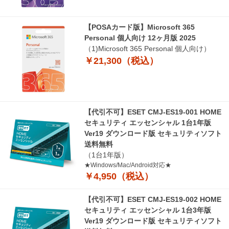
【POSAカード版】Microsoft 365
Personal 個人向け 12ヶ月版 2025
（1)Microsoft 365 Personal 個人向け）
￥21,300（税込）
【代引不可】ESET CMJ-ES19-001 HOME
セキュリティ エッセンシャル 1台1年版
Ver19 ダウンロード版 セキュリティソフト
送料無料
（1台1年版）
★Windows/Mac/Android対応★
￥4,950（税込）
【代引不可】ESET CMJ-ES19-002 HOME
セキュリティ エッセンシャル 1台3年版
Ver19 ダウンロード版 セキュリティソフト