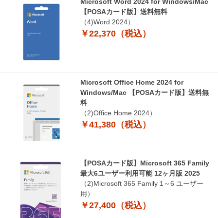
Microsoft Word 2024 for Windows/Mac
【POSAカード版】送料無料
（4)Word 2024）
￥22,370（税込）
Microsoft Office Home 2024 for
Windows/Mac 【POSAカード版】送料無
料
（2)Office Home 2024）
￥41,380（税込）
【POSAカード版】Microsoft 365 Family
最大6ユーザー利用可能 12ヶ月版 2025
（2)Microsoft 365 Family 1～6 ユーザー
用）
￥27,400（税込）