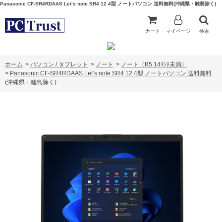
Panasonic CF-SR4RDAAS Let’s note SR4 12.4型 ノートパソコン 送料無料(沖縄県・離島除く)
カート
マイページ
検索
ホーム
>
パソコン / タブレット
>
ノート
>
ノート（B5 14ｲﾝﾁ未満）
>
Panasonic CF-SR4RDAAS Let’s note SR4 12.4型 ノートパソコン 送料無料
(沖縄県・離島除く)