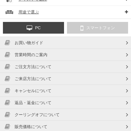
用途で選ぶ
PC
スマートフォン
お買い物ガイド
営業時間のご案内
ご注文方法について
ご来店方法について
キャンセルについて
返品・返金について
クーリングオフについて
販売価格について