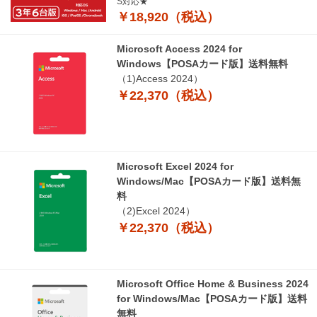
S対応★
￥18,920（税込）
Microsoft Access 2024 for
Windows【POSAカード版】送料無料
（1)Access 2024）
￥22,370（税込）
Microsoft Excel 2024 for
Windows/Mac【POSAカード版】送料無
料
（2)Excel 2024）
￥22,370（税込）
Microsoft Office Home & Business 2024
for Windows/Mac【POSAカード版】送料
無料