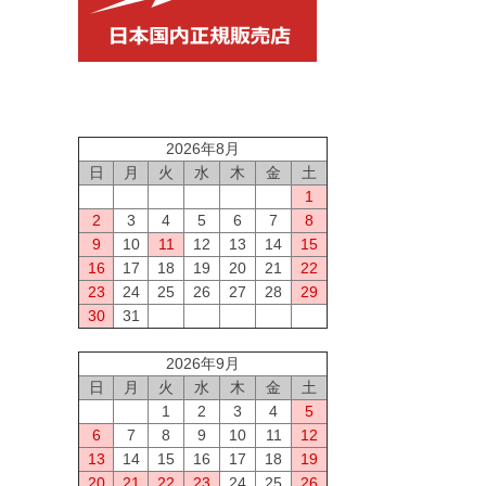
2026年8月
日
月
火
水
木
金
土
1
2
3
4
5
6
7
8
9
10
11
12
13
14
15
16
17
18
19
20
21
22
23
24
25
26
27
28
29
30
31
2026年9月
日
月
火
水
木
金
土
1
2
3
4
5
6
7
8
9
10
11
12
13
14
15
16
17
18
19
20
21
22
23
24
25
26