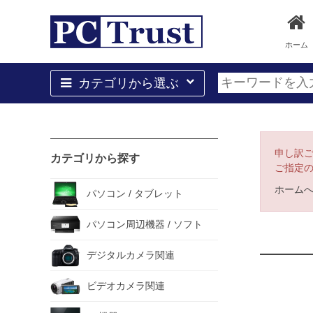
ホーム
カテゴリから選ぶ
申し訳
カテゴリから探す
ご指定
ホーム
パソコン / タブレット
パソコン周辺機器 / ソフト
デジタルカメラ関連
ビデオカメラ関連