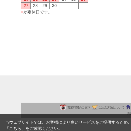
27
28
29
30
■
が定休日です。
営業時間のご案内
ご注文方法について
利
当ウェブサイトでは、お客様により良いサービスをご提供するため
「
こちら
」をご確認ください。