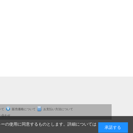
いて
販売価格について
お支払い方法について
い合わせ
キーの使用に同意するものとします。詳細については
承諾する