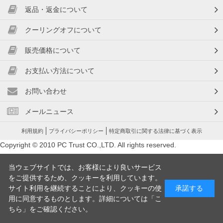
返品・返金について
クーリングオフについて
販売価格について
お支払い方法について
お問い合わせ
メールニュース
利用規約
プライバシーポリシー
特定商取引に関する法律に基づく表示
Copyright © 2010 PC Trust CO.,LTD. All rights reserved.
当ウェブサイトでは、お客様により良いサービス
をご提供するため、クッキーを利用しています。
サイト利用を継続することにより、クッキーの使
承諾する
用に同意するものとします。詳細については「
こ
ちら
」をご確認ください。