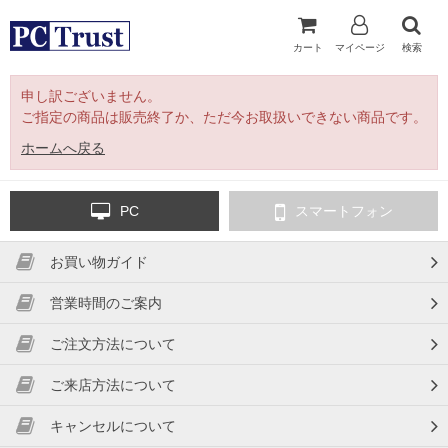
カート
マイページ
検索
申し訳ございません。
ご指定の商品は販売終了か、ただ今お取扱いできない商品です。
ホームへ戻る
PC
スマートフォン
お買い物ガイド
営業時間のご案内
ご注文方法について
ご来店方法について
キャンセルについて