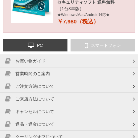
セキュリティソフト 送料無料
（1台3年版）
★Windows/Mac/Android対応★
￥7,980（税込）
PC
スマートフォン
お買い物ガイド
営業時間のご案内
ご注文方法について
ご来店方法について
キャンセルについて
返品・返金について
クーリングオフについて