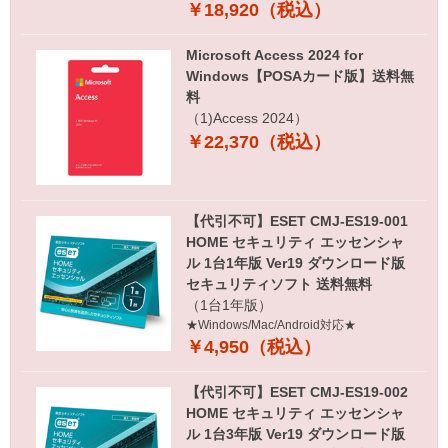
￥18,920（税込）
Microsoft Access 2024 for
Windows【POSAカード版】送料無
料
（1)Access 2024）
￥22,370（税込）
【代引不可】ESET CMJ-ES19-001
HOME セキュリティ エッセンシャ
ル 1台1年版 Ver19 ダウンロード版
セキュリティソフト 送料無料
（1台1年版）
★Windows/Mac/Android対応★
￥4,950（税込）
【代引不可】ESET CMJ-ES19-002
HOME セキュリティ エッセンシャ
ル 1台3年版 Ver19 ダウンロード版