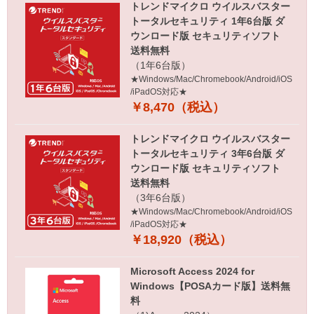
トレンドマイクロ ウイルスバスター
トータルセキュリティ 1年6台版 ダ
ウンロード版 セキュリティソフト
送料無料
（1年6台版）
★Windows/Mac/Chromebook/Android/iOS
/iPadOS対応★
￥8,470（税込）
トレンドマイクロ ウイルスバスター
トータルセキュリティ 3年6台版 ダ
ウンロード版 セキュリティソフト
送料無料
（3年6台版）
★Windows/Mac/Chromebook/Android/iOS
/iPadOS対応★
￥18,920（税込）
Microsoft Access 2024 for
Windows【POSAカード版】送料無
料