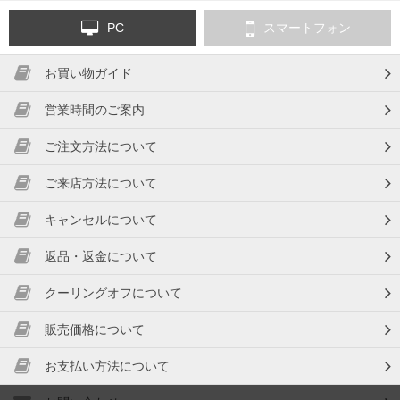
PC
スマートフォン
お買い物ガイド
営業時間のご案内
ご注文方法について
ご来店方法について
キャンセルについて
返品・返金について
クーリングオフについて
販売価格について
お支払い方法について