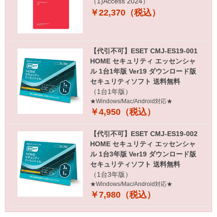
（1)Access 2024）
￥22,370（税込）
【代引不可】ESET CMJ-ES19-001
HOME セキュリティ エッセンシャ
ル 1台1年版 Ver19 ダウンロード版
セキュリティソフト 送料無料
（1台1年版）
★Windows/Mac/Android対応★
￥4,950（税込）
【代引不可】ESET CMJ-ES19-002
HOME セキュリティ エッセンシャ
ル 1台3年版 Ver19 ダウンロード版
セキュリティソフト 送料無料
（1台3年版）
★Windows/Mac/Android対応★
￥7,980（税込）