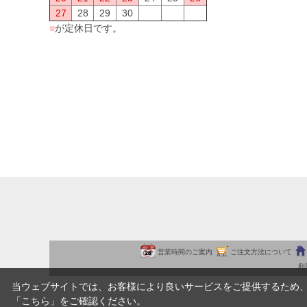
27
28
29
30
■
が定休日です。
営業時間のご案内
ご注文方法について
利
当ウェブサイトでは、お客様により良いサービスをご提供するため
「
こちら
」をご確認ください。