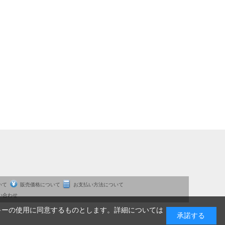
いて
販売価格について
お支払い方法について
い合わせ
キーの使用に同意するものとします。詳細については
承諾する