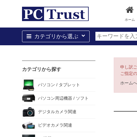
ホーム
カテゴリから選ぶ
申し訳
カテゴリから探す
ご指定
ホーム
パソコン / タブレット
パソコン周辺機器 / ソフト
デジタルカメラ関連
ビデオカメラ関連