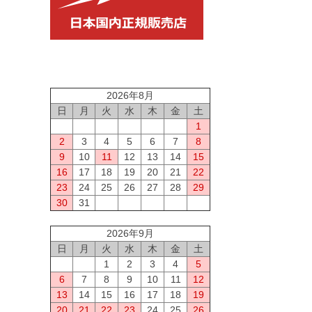
2026年8月
日
月
火
水
木
金
土
1
2
3
4
5
6
7
8
9
10
11
12
13
14
15
16
17
18
19
20
21
22
23
24
25
26
27
28
29
30
31
2026年9月
日
月
火
水
木
金
土
1
2
3
4
5
6
7
8
9
10
11
12
13
14
15
16
17
18
19
20
21
22
23
24
25
26